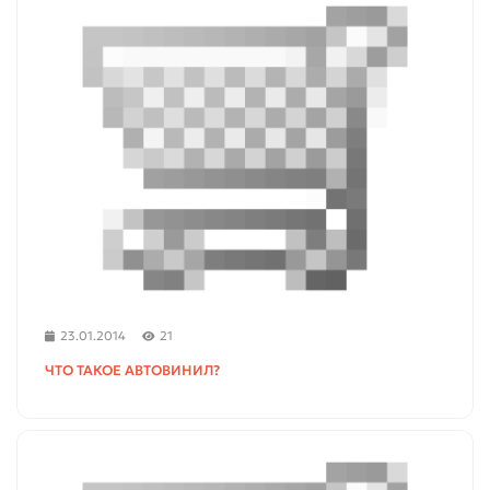
23.01.2014
21
ЧТО ТАКОЕ АВТОВИНИЛ?