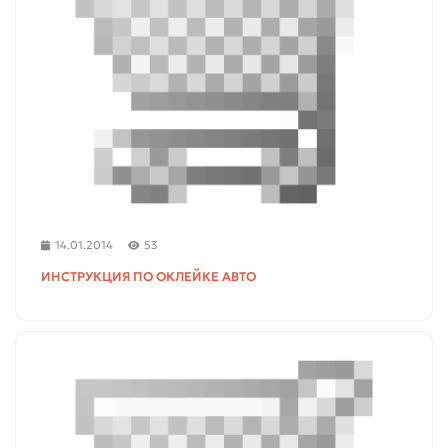
14.01.2014
53
ИНСТРУКЦИЯ ПО ОКЛЕЙКЕ АВТО