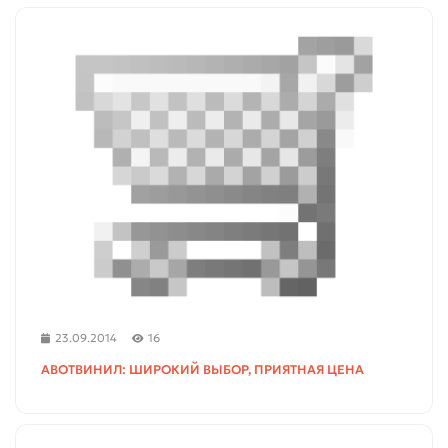
23.09.2014
16
АВОТВИНИЛ: ШИРОКИЙ ВЫБОР, ПРИЯТНАЯ ЦЕНА