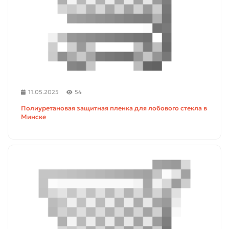
11.05.2025
54
Полиуретановая защитная пленка для лобового стекла в
Минске