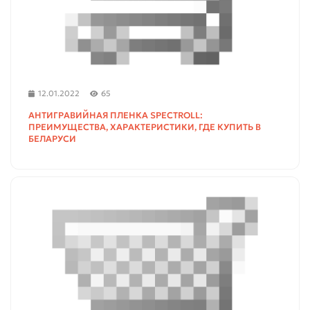
12.01.2022
65
АНТИГРАВИЙНАЯ ПЛЕНКА SPECTROLL:
ПРЕИМУЩЕСТВА, ХАРАКТЕРИСТИКИ, ГДЕ КУПИТЬ В
БЕЛАРУСИ