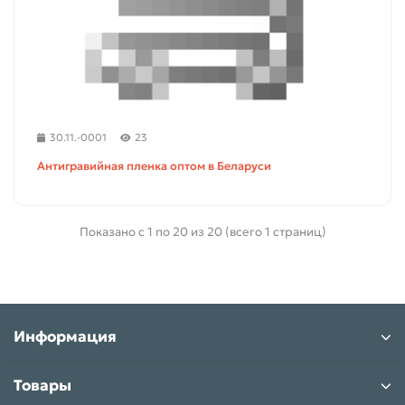
30.11.-0001
23
Антигравийная пленка оптом в Беларуси
Показано с 1 по 20 из 20 (всего 1 страниц)
Информация
Товары