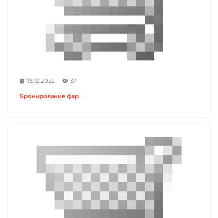
18.12.2022
37
Бронирование фар