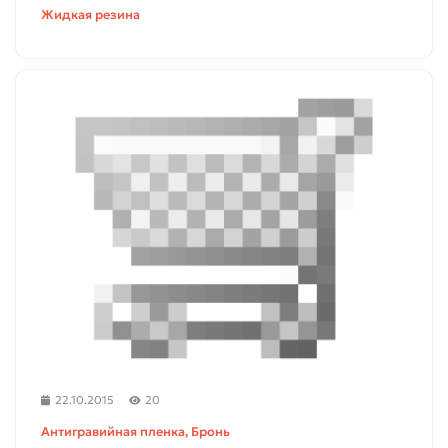
Жидкая резина
22.10.2015
20
Антигравийная пленка, Бронь