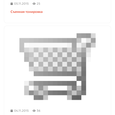
05.11.2015
25
Съемная тонировка
04.11.2015
36