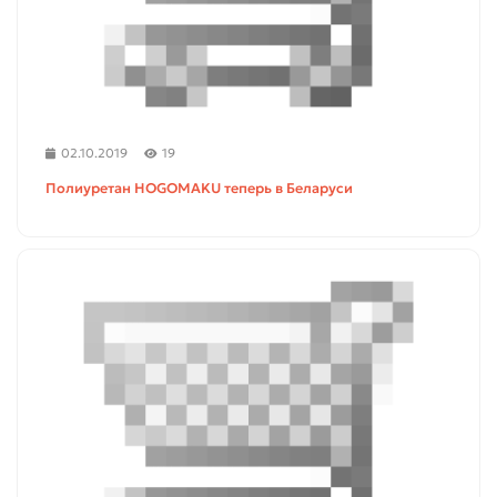
02.10.2019
19
Полиуретан HOGOMAKU теперь в Беларуси