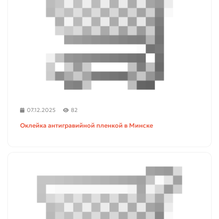
07.12.2025
82
Оклейка антигравийной пленкой в Минске