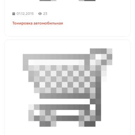
01.12.2015
23
Тонировка автомобильная