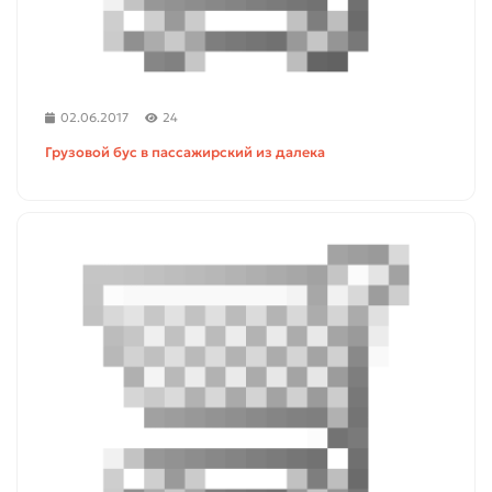
02.06.2017
24
Грузовой бус в пассажирский из далека