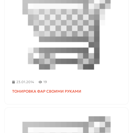
23.01.2014
19
ТОНИРОВКА ФАР СВОИМИ РУКАМИ