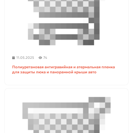
11.05.2025
74
Полиуретановая антигравийная и атермальная пленка
для защиты люка и панорамной крыши авто