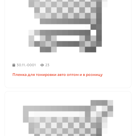
30.11.-0001
23
Пленка для тонировки авто оптом и в розницу