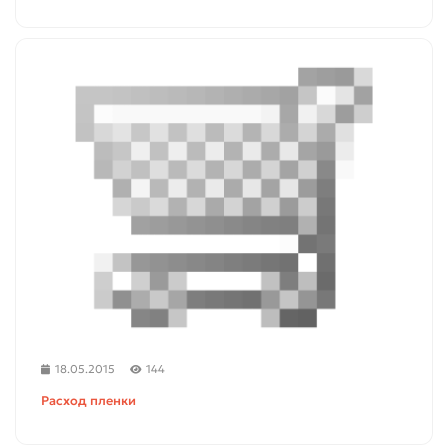
18.05.2015
144
Расход пленки