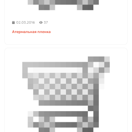
02.03.2016
37
Атермальная пленка