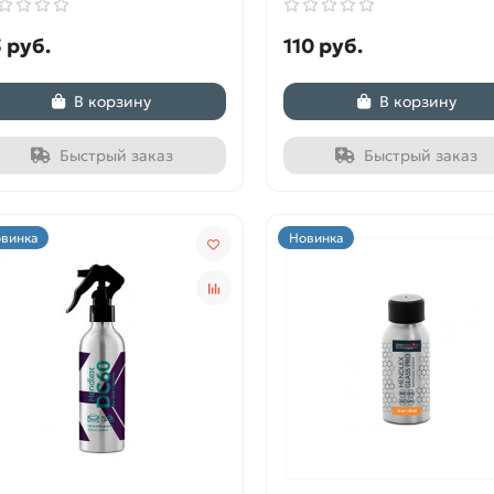
 руб.
110 руб.
В корзину
В корзину
Быстрый заказ
Быстрый заказ
винка
Новинка