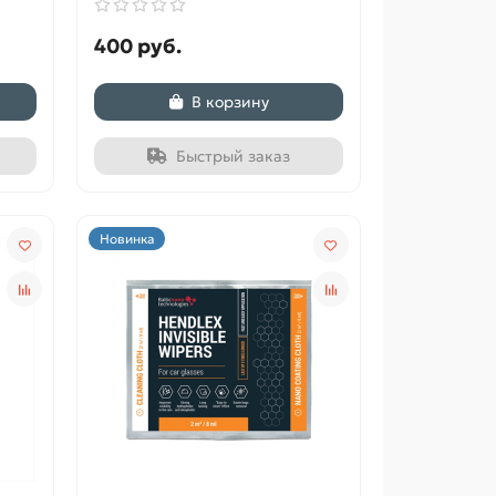
400 руб.
В корзину
Быстрый заказ
Новинка