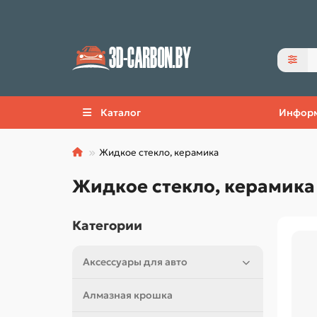
Каталог
Инфор
Жидкое стекло, керамика
Жидкое стекло, керамика
Категории
Аксессуары для авто
Алмазная крошка