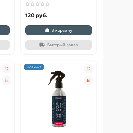
120 руб.
В корзину
Быстрый заказ
Новинка