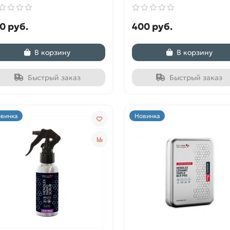
0 руб.
400 руб.
В корзину
В корзину
Быстрый заказ
Быстрый заказ
винка
Новинка