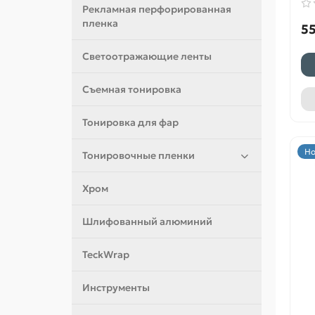
Рекламная перфорированная
пленка
55
Светоотражающие ленты
Съемная тонировка
Тонировка для фар
Но
Тонировочные пленки
Хром
Шлифованный алюминий
TeckWrap
Инструменты