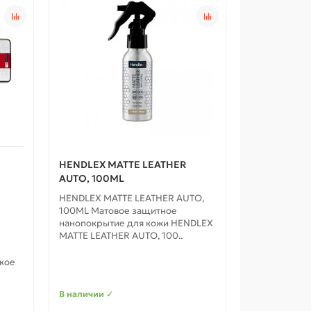
HENDLEX MATTE LEATHER
AUTO, 100ML
HENDLEX MATTE LEATHER AUTO,
100ML Матовое защитное
нанопокрытие для кожи HENDLEX
MATTE LEATHER AUTO, 100..
кое
В наличии ✓