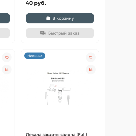
40 руб.
В корзину
Быстрый заказ
Новинка
Лекала защиты салона (Full)