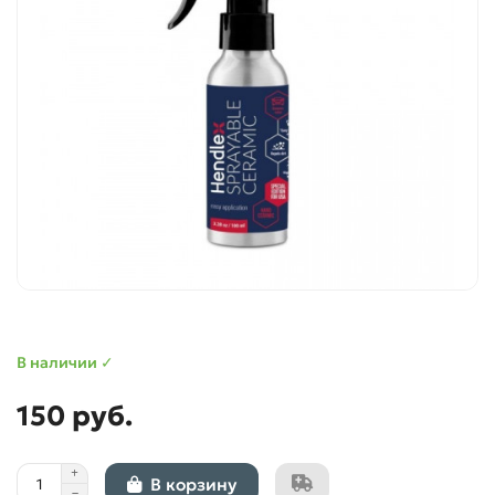
В наличии ✓
150 руб.
В корзину