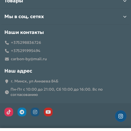
Товары
Мы в соц. сетях
Наши контакты
+375298836726
+375291995494
carbon-by@mail.ru
Наш адрес
г. Минск, ул Аннаева 84Б
Пн-Пт с 10:00 до 21:00, Сб 10:00 до 16:00. Вс по
согласованию