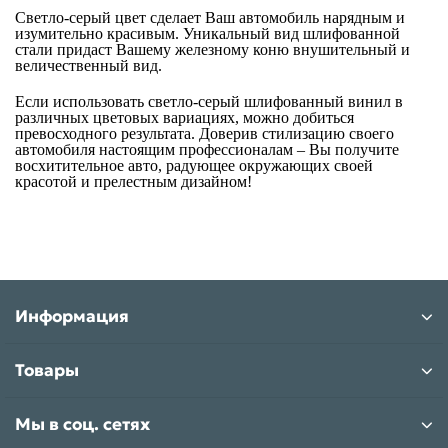
Светло-серый цвет сделает Ваш автомобиль нарядным и
изумительно красивым. Уникальный вид шлифованной
стали придаст Вашему железному коню внушительный и
величественный вид.
Если использовать светло-серый шлифованный винил в
различных цветовых вариациях, можно добиться
превосходного результата. Доверив стилизацию своего
автомобиля настоящим профессионалам – Вы получите
восхитительное авто, радующее окружающих своей
красотой и прелестным дизайном!
Информация
Товары
Мы в соц. сетях