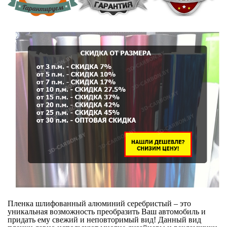
Пленка шлифованный алюминий серебристый – это
уникальная возможность преобразить Ваш автомобиль и
придать ему свежий и неповторимый вид! Данный вид