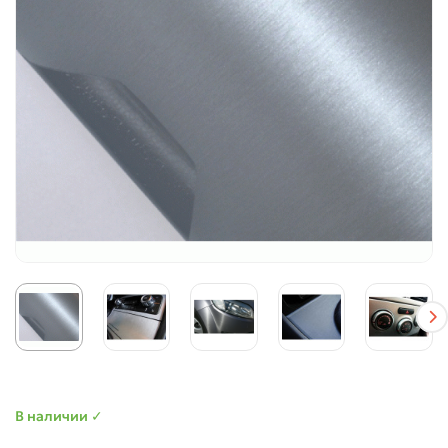
В наличии ✓