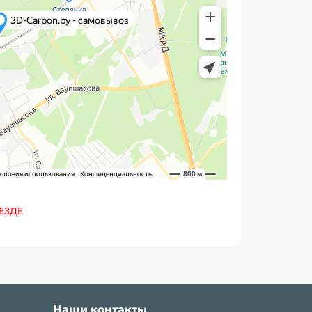
ЕЗДЕ
Наши контакты