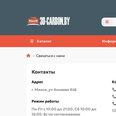
Каталог
Инфор
Связаться с нами
Контакты
Адрес
К
г. Минск, ул Аннаева 84Б
Режим работы
Пн-Пт с 10:00 до 21:00, Сб 10:00 до
16:00. Вс по согласованию