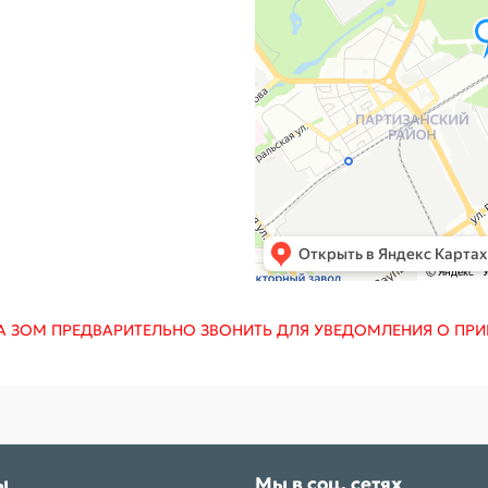
А ЗОМ ПРЕДВАРИТЕЛЬНО ЗВОНИТЬ ДЛЯ УВЕДОМЛЕНИЯ О ПРИ
ы
Мы в соц. сетях