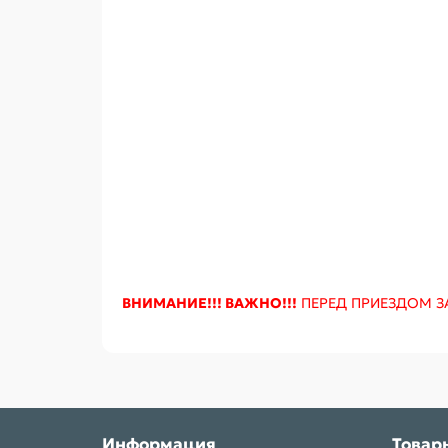
ВНИМАНИЕ!!! ВАЖНО!!!
ПЕРЕД ПРИЕЗДОМ З
Информация
Товар